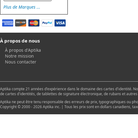
Plus de Marques ...
À propos de nous
À propos d'Aptika
Notre mission
Nous contacter
Aptika compte 21 années d'expérience dans le domaine des cartes d'identité. Nou
de cartes d'identités, de tablettes de signature électronique, de rubans et autr
Aptika ne peut être tenu responsable des erreurs de prix, typographiques ou pho
Copyright © 2000 - 2026 Aptika inc. | Tous les prix sont en dollars canadiens, tax