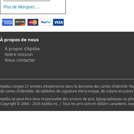
Plus de Marques ...
À propos de nous
À propos d'Aptika
Notre mission
Nous contacter
Aptika compte 21 années d'expérience dans le domaine des cartes d'identité. Nou
de cartes d'identités, de tablettes de signature électronique, de rubans et autr
Aptika ne peut être tenu responsable des erreurs de prix, typographiques ou pho
Copyright © 2000 - 2026 Aptika inc. | Tous les prix sont en dollars canadiens, tax