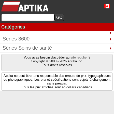
Catégories
Séries 3600
Séries Soins de santé
Vous avez besoin d'accéder au
site regulier
?
Copyright © 2000 - 2026 Aptika inc.
Tous droits réservés
Aptika ne peut être tenu responsable des erreurs de prix, typographiques
ou photographiques. Les prix et spécifications sont sujets à changement
sans préavis.
Tous les prix affichés sont en dollars canadiens